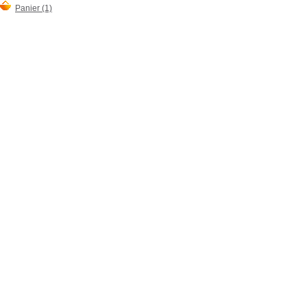
Panier (1)