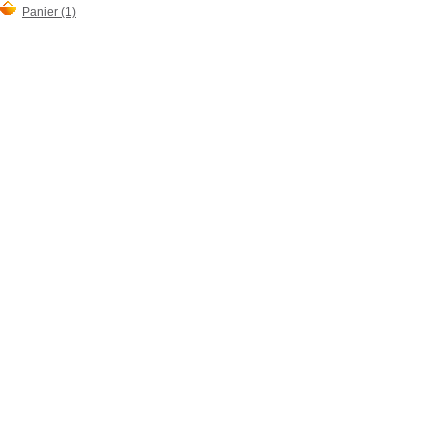
Panier (1)