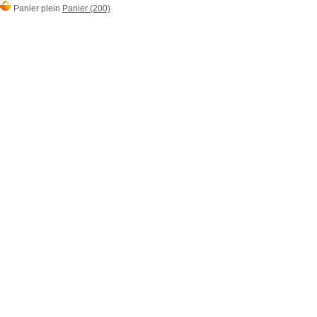
Panier plein
Panier (200)