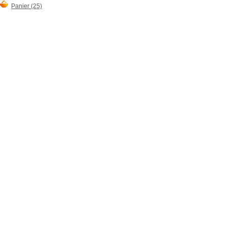
Panier (25)